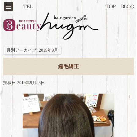
月別アーカイブ:
2019年9月
縮毛矯正
投稿日
2019年9月28日