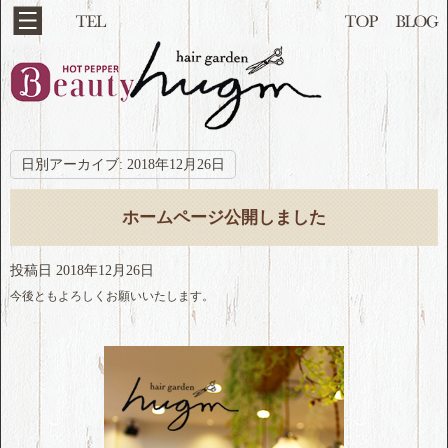
日別アーカイブ:
2018年12月26日
ホームページ公開しました
投稿日
2018年12月26日
今後ともよろしくお願いいたします。