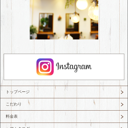
トップページ
こだわり
料金表